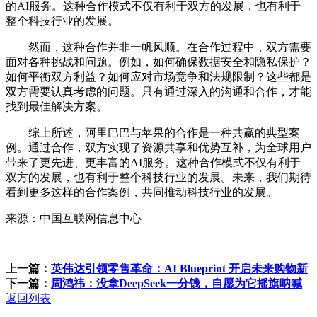
的AI服务。这种合作模式不仅有利于双方的发展，也有利于
整个科技行业的发展。
然而，这种合作并非一帆风顺。在合作过程中，双方需要
面对各种挑战和问题。例如，如何确保数据安全和隐私保护？
如何平衡双方利益？如何应对市场竞争和法规限制？这些都是
双方需要认真考虑的问题。只有通过深入的沟通和合作，才能
找到最佳解决方案。
综上所述，阿里巴巴与苹果的合作是一种共赢的典型案
例。通过合作，双方实现了资源共享和优势互补，为全球用户
带来了更先进、更丰富的AI服务。这种合作模式不仅有利于
双方的发展，也有利于整个科技行业的发展。未来，我们期待
看到更多这样的合作案例，共同推动科技行业的发展。
来源：中国互联网信息中心
上一篇：
英伟达引领零售革命：AI Blueprint 开启未来购物新
下一篇：
周鸿祎：没拿DeepSeek一分钱，自愿为它摇旗呐喊
返回列表