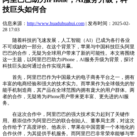
技巨头如何合
信息来源：
http://www.huaduhuahui.com
| 发布时间：2025-02-
28 17:03
随着科技的飞速发展，人工智能（AI）已成为各行各业
不可或缺的一部分。在这个背景下，苹果与中国科技巨头阿里
巴巴的合作，无疑为全球用户带来了新的可能性。本文将围绕
这一主题，以阿里巴巴助力iPhone，AI服务升级为背景，探讨
科技巨头如何通过合作实现共赢。
首先，阿里巴巴作为中国最大的电子商务平台之一，拥有
丰富的电商经验和强大的技术实力。而苹果作为全球领先的智
能手机制造商，其产品在全球范围内拥有庞大的用户群体。两
者的合作，无疑将为iPhone用户带来更丰富、更先进的AI服
务。
在这次合作中，阿里巴巴的强大技术实力起到了关键作
用。蔡崇信作为阿里巴巴的联合创始人、董事局主席，对这次
合作给予了高度评价。他表示，苹果在中国需要一个本地化的
合作伙伴，为其提供手机服务。而阿里巴巴非常荣幸能够与苹