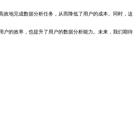
够更高效地完成数据分析任务，从而降低了用户的成本。同时，这
高了用户的效率，也提升了用户的数据分析能力。未来，我们期待