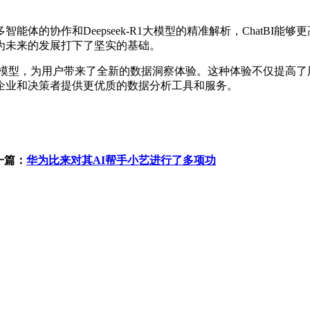
的协作和Deepseek-R1大模型的精准解析，ChatBI能
为未来的发展打下了坚实的基础。
k-R1大模型，为用户带来了全新的数据洞察体验。这种体验不仅提
企业和决策者提供更优质的数据分析工具和服务。
一篇：
华为比来对其AI帮手小艺进行了多项功