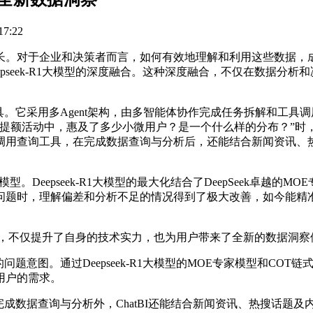
7:22
。对于企业和决策者而言，如何有效地理解和利用这些数据，成
eepseek-R1大模型的深度融合。这种深度融合，不仅在数据
具。它采用多Agent架构，由多智能体协作完成任务拆解和工
提额活动中，惠及了多少小微用户？是一个什么样的分布？”时，C
调用查询工具，在完成数据查询与分析后，还能结合新闻资讯、
。Deepseek-R1大模型的最大化结合了DeepSeek卓越的M
问题时，理解偏差和分析不足的情况得到了极大改善，如今能精
的过程中，不仅提升了自身的技术实力，也为用户带来了全新的数据
意图。通过Deepseek-R1大模型的MOE专家模型和COT链
用户的需求。
成数据查询与分析外，ChatBI还能结合新闻资讯、热搜话题及内