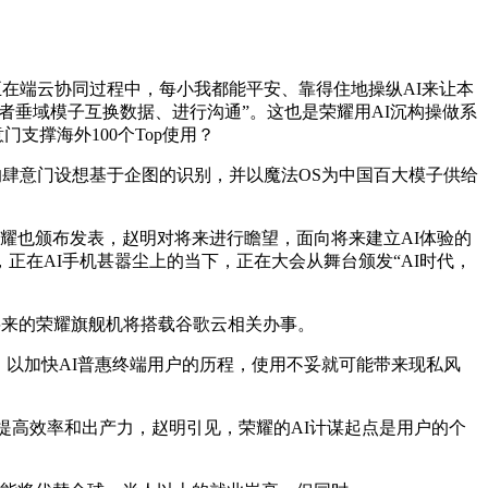
，正在端云协同过程中，每小我都能平安、靠得住地操纵AI来让本
者垂域模子互换数据、进行沟通”。这也是荣耀用AI沉构操做系
支撑海外100个Top使用？
的肆意门设想基于企图的识别，并以魔法OS为中国百大模子供给
耀也颁布发表，赵明对将来进行瞻望，面向将来建立AI体验的
正在AI手机甚嚣尘上的当下，正在大会从舞台颁发“AI时代，
将来的荣耀旗舰机将搭载谷歌云相关办事。
，以加快AI普惠终端用户的历程，使用不妥就可能带来现私风
提高效率和出产力，赵明引见，荣耀的AI计谋起点是用户的个