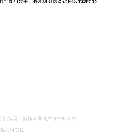
的AI使用办事，将来所有设备都将以报酬核心！
顾问：陕西润丰律师事务所
原始状况，但作者发现后可告知认领，
担任何责任。