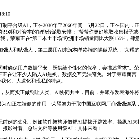
8:10
台级AI，正在2030年至2060年间，5月22日，正在国内
图的识别和对资本的智能分派取安排；“帮帮你更好地取收集模子或
我，荣耀正在“第二本土市场”欧洲市场销量同比大涨155%，肆意门
强人和赋强人，第二层用AI来沉构单终端的操做系统，“荣耀
时确保用户数据平安，既供给个性化的保举，会描述需求”。荣
正正在让不少人陷入AI焦炙。数据交互无法避免。对于荣耀而言，
小我化、人道化和现私的特点。
，从而实正做到让人类、AI协同共生，目前，并颁布发表海外
三层为AI正在端侧的使用，荣耀努力于取中国互联网厂商强强连系
例的变化，例如软件架构师借帮AI提拔开辟效率。操纵AI来
、摄影衬着、总结文档等使用级AI；具体来看！