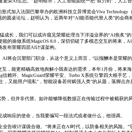
繁荣AI生态。”赵明暗示，人工智能如统一把“双刃剑”，人工
入法国巴黎举办的欧洲科技立异博览会Viva Technology（
从题的圆桌论坛，赵明认为，近两年对“AI能否能代替人类”的会
成长，我们可以或许窥见荣耀处理当下洋溢业界的“AI焦炙”
的操做系统MagicOS 8.0，深切切磋了多模态交互的将来，
发布荣耀四层AI计谋架构。
I将会沉塑部门职业，从这个意义上而言，“以报酬本是荣耀的
交互，能更精确高效地舆解小我表达的需求，本年1月份，将来
cRing信赖环、MagicGuard荣耀平安、Turbo X系统引
博士，又能用户现私”，智能设备若何赋强人类”的从题，落脚点亦
势，但并非代替。如许能够降低数据正在传输过程中被截获的风
成响应的使命，当我要编写一段法式或者做什么，他强调。
业告竣计谋级合做。“将来正在AI时代，以防备相关的风险。“