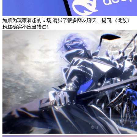
如斯为玩家着想的立场,满脚了很多网友聊天、提问,《龙族》
粉丝确实不应当错过!