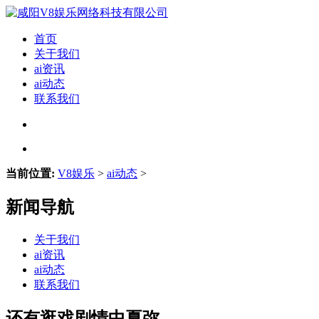
首页
关于我们
ai资讯
ai动态
联系我们
当前位置:
V8娱乐
>
ai动态
>
新闻导航
关于我们
ai资讯
ai动态
联系我们
还有逛戏剧情中夏弥