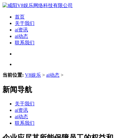
首页
关于我们
ai资讯
ai动态
联系我们
当前位置:
V8娱乐
>
ai动态
>
新闻导航
关于我们
ai资讯
ai动态
联系我们
企业应尽其所能保障员工的权益和