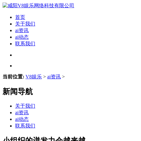
首页
关于我们
ai资讯
ai动态
联系我们
当前位置:
V8娱乐
>
ai资讯
>
新闻导航
关于我们
ai资讯
ai动态
联系我们
小组织的迸发力会越来越