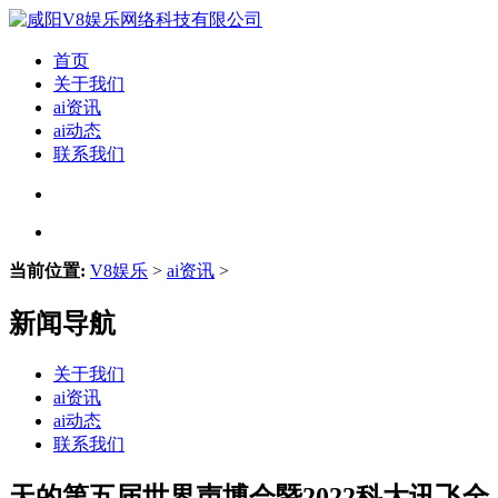
首页
关于我们
ai资讯
ai动态
联系我们
当前位置:
V8娱乐
>
ai资讯
>
新闻导航
关于我们
ai资讯
ai动态
联系我们
天的第五届世界声博会暨2022科大讯飞全