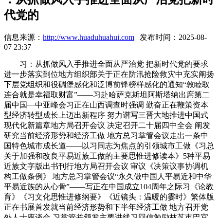
代党的
信息来源：
http://www.huaduhuahui.com
| 发布时间：2025-08-
07 23:37
习：从抓做风入手推进全面从严治党 把新时代党的要求
进一步落实到位地方组织部关于正在防汛抢险救灾中充实阐扬
下层党组织和役碉堡感化和泛博前锋榜样感化的通知“敦睦取
连合就是幸福取财富”——习赴哈萨克斯坦阿斯塔纳出席第二
届中国—中亚峰会习正在山西调查时强调 勤奋正在鞭策资本
型经济转型成长上迈出新程序 努力谱写三晋大地推进中国式
现代化新篇章地方局召开会议 决定召开二十届四中全会 阐发
研究当前经济形势和经济工做 地方总习掌管会议走出一条中
国特色城市成长道——以习同志为焦点的引领城市工做《习总
关于加强和改良平易近族工做的主要思惟进修读本》5种平易
近族文字版出书刊行地方局召开会议 审议《决策议事协调机
构工做条例》 地方总习掌管会议“永久做中国人平易近和中华
平易近族的从心骨”——写正在中国成立104周年之际习《论教
育》《习文化思惟进修纲要》《近镜头：温暖的霎时》繁体版
正在书展首发就当前经济形势和下半年经济工做 地方召开党
外人士座谈会 习掌管并颁发主要讲线习回信勉励林芝市巴宜