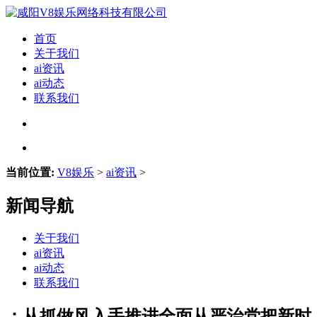
首页
关于我们
ai资讯
ai动态
联系我们
当前位置:
V8娱乐
>
ai资讯
>
新闻导航
关于我们
ai资讯
ai动态
联系我们
：从抓做风入手推进全面从严治党把新时