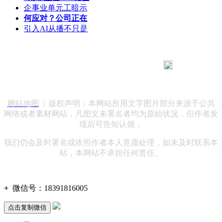
企事业单元工暗示
何应对？公司正在
引入AI从播不只是
183 9181 6005
客服热线：
客服QQ：10014803 公司地址：陕西省咸阳市秦都区世纪大
道华宇双子星A座 法律顾问：陕西润丰律师事务所
网站地图
| 版权声明：本网站所用文字图片部分来源于公共
网络或者素材网站，凡图文未署名者均为原始状况，但作者发
现后可告知认领，
我们仍会及时署名或依照作者本人意愿处理，如未及时联系本
站，本网站不承担任何责任。
+
微信号：
18391816005
点击复制微信