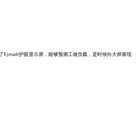
备了Eyesafe护眼显示屏，能够预测工做负载，是时候向大师展现