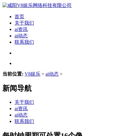
首页
关于我们
ai资讯
ai动态
联系我们
当前位置:
V8娱乐
>
ai动态
>
新闻导航
关于我们
ai资讯
ai动态
联系我们
每时钟周期可处置16个像