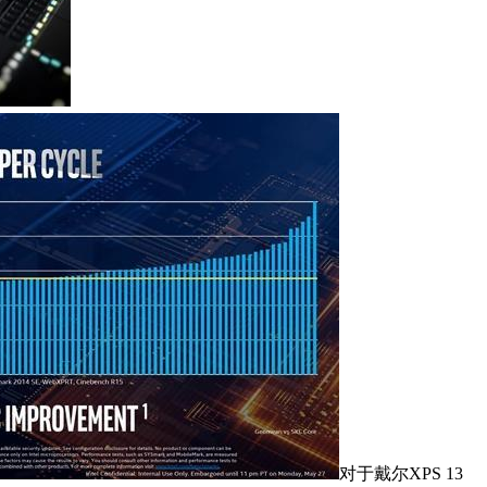
对于戴尔XPS 13