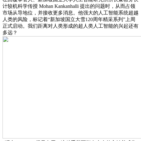
计较机科学传授 Mohan Kankanhalli 提出的问题时，从而占领
市场从导地位，并接收更多消息。他强大的人工智能系统超越
人类的风险，标记着“新加坡国立大雪120周年精采系列”上周
正式启动。我们距离对人类形成的超人类人工智能的兴起还有
多远？