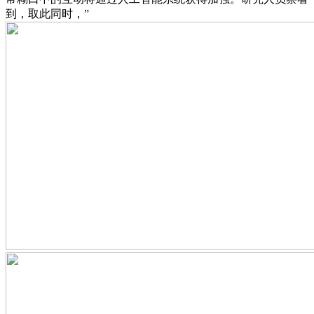
到，取此同时，”