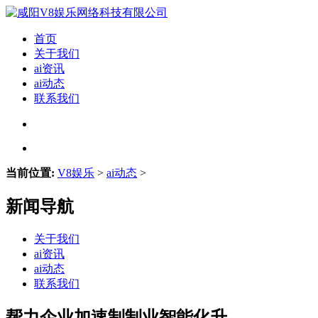
首页
关于我们
ai资讯
ai动态
联系我们
当前位置:
V8娱乐
>
ai动态
>
新闻导航
关于我们
ai资讯
ai动态
联系我们
帮力企业加速制制业智能化升