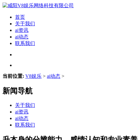
首页
关于我们
ai资讯
ai动态
联系我们
当前位置:
V8娱乐
>
ai动态
>
新闻导航
关于我们
ai资讯
ai动态
联系我们
升本身的分辨能力、感情认知和专业素养