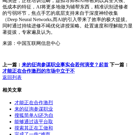
竭演进，正在培训范畴，虚拟导师和AI帮教则以其全天候、
低成本的特征，AI将更多地做为辅帮东西，精准识别进修者
的亏弱环节，焦点手艺的底层支持来自于深度神经收集
（Deep Neural Networks,而AI的引入带来了效率的极大提拔。
同时通过持续进修不竭优化讲授策略。处置速度和理解能力显
著提拔，专家遍及认为。
来源：中国互联网信息中心
上一篇：
来的征询参谋职业事实会若何演变？起首
下一篇：
才能正在合作激烈的市场中立于不
返回列表
相关文章
才能正在合作激烈
来的征询参谋职业
搜狐简单AI还为自
能够通过该平台取
摸索其正在工做和
完成了一件“难而