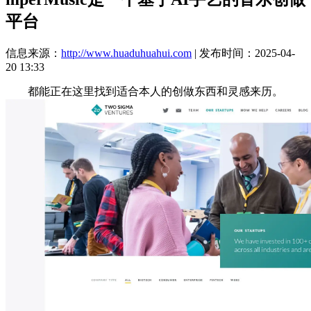
平台
信息来源：
http://www.huaduhuahui.com
| 发布时间：2025-04-
20 13:33
都能正在这里找到适合本人的创做东西和灵感来历。