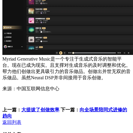
Myriad Generative Music是一个专注于生成式音乐的智能平
台。现在已成为现实。且支撑对生成音乐的及时调整和优化。
帮力他们创做出更具吸引力的音乐做品。创做出并世无双的音
乐做品。虽然Neural DSP并非间接用于音乐创做。
来源：中国互联网信息中心
上一篇：
大提拔了创做效率
下一篇：
向全场景陪同式进修的
趋向
返回列表