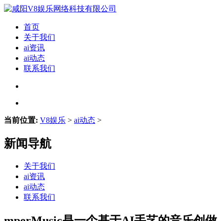
首页
关于我们
ai资讯
ai动态
联系我们
当前位置:
V8娱乐
>
ai动态
>
新闻导航
关于我们
ai资讯
ai动态
联系我们
mperMusic是一个基于AI手艺的音乐创做