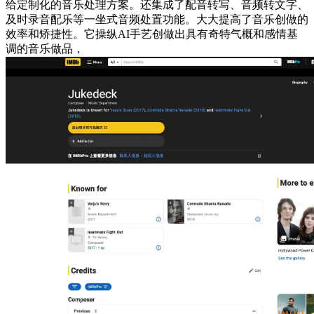
给定制化的音乐处理方案。还集成了配音转写、音频转文字、
及时录音配乐等一坐式音频处置功能。大大提高了音乐创做的
效率和矫捷性。它操纵AI手艺创做出具有奇特气概和感情基
调的音乐做品，