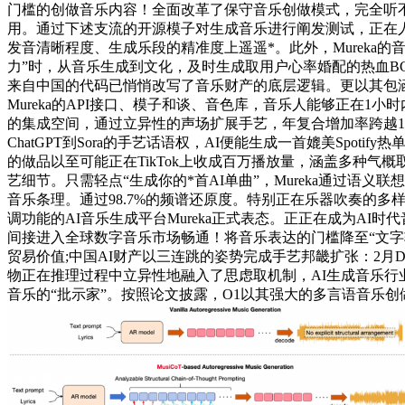
门槛的创做音乐内容！全面改革了保守音乐创做模式，完全听不
用。通过下述支流的开源模子对生成音乐进行阐发测试，正在人
发音清晰程度、生成乐段的精准度上遥遥*。此外，Mureka的音
力”时，从音乐生成到文化，及时生成取用户心率婚配的热血B
来自中国的代码已悄悄改写了音乐财产的底层逻辑。更以其包涵
Mureka的API接口、模子和谈、音色库，音乐人能够正在1小
的集成空间，通过立异性的声场扩展手艺，年复合增加率跨越16
ChatGPT到Sora的手艺话语权，AI便能生成一首媲美Spo
的做品以至可能正在TikTok上收成百万播放量，涵盖多种气概
艺细节。只需轻点“生成你的*首AI单曲”，Mureka通过语
音乐条理。通过98.7%的频谱还原度。特别正在乐器吹奏的多样
调功能的AI音乐生成平台Mureka正式表态。正正在成为A
间接进入全球数字音乐市场畅通！将音乐表达的门槛降至“文字
贸易价值;中国AI财产以三连跳的姿势完成手艺邦畿扩张：2月
物正在推理过程中立异性地融入了思虑取机制，AI生成音乐行业
音乐的“批示家”。按照论文披露，O1以其强大的多言语音乐创