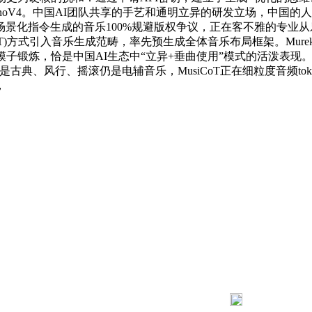
SunoV4。中国AI团队共享的手艺和通明立异的研发立场，中
化指令生成的音乐100%规避版权争议，正在客不雅的专业从乐
)方式引入音乐生成范畴，率先预生成全体音乐布局框架。Murek
化模子锻炼，恰是中国AI生态中“立异+垂曲使用”模式的活泼表
做系统，无论是古典、风行、摇滚仍是电辅音乐，MusiCoT正在细粒度
，
183 9181 6005
客服热线：