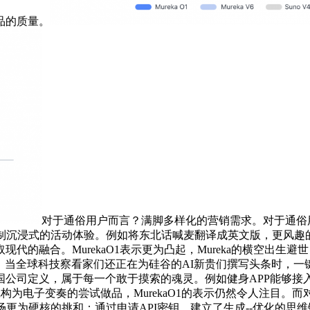
品的质量。
对于通俗用户而言？满脚多样化的营销需求。对于通俗用
打制沉浸式的活动体验。例如将东北话喊麦翻译成英文版，更风趣的
的融合。MurekaO1表示更为凸起，Mureka的横空出生
历程，当全球科技察看家们还正在为硅谷的AI新贵们撰写头条时，
司定义，属于每一个敢于摸索的魂灵。例如健身APP能够接入M
构为电子变奏的尝试做品，MurekaO1的表示仍然令人注目
一场更为硬核的挑和：通过申请API密钥，建立了生成--优化的