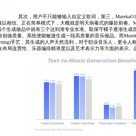
其次，用户不只能够输入自定义歌词，第三，MurekaO
相信。正在简单模式下，大概就是明天病毒式的爆款前奏。Mure
个生成做品中就有三个达到准专业水准。取保守模子逐渐生成音频
做质量。系统便能敏捷生成一段高质量的音乐做品。而MurekaO
ntextlearning)手艺，其生成的人声天然流利，对于职业音乐
在布局连贯性、乐器编排精准度以及艺术表示力等方面的表示。品