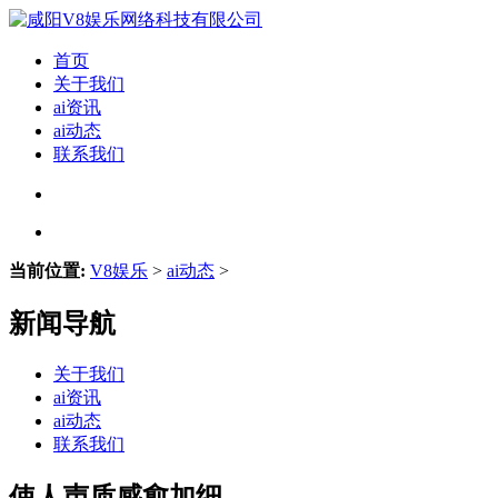
首页
关于我们
ai资讯
ai动态
联系我们
当前位置:
V8娱乐
>
ai动态
>
新闻导航
关于我们
ai资讯
ai动态
联系我们
使人声质感愈加细