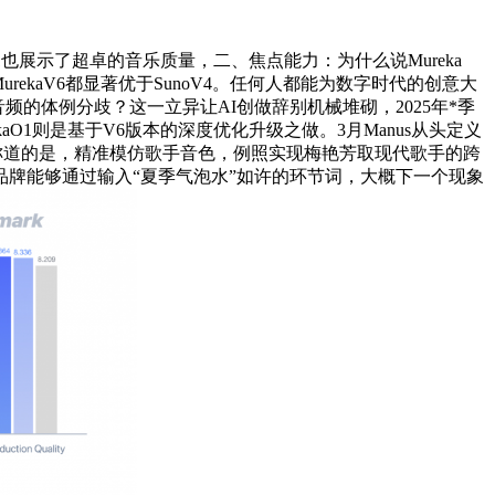
1也展示了超卓的音乐质量，二、焦点能力：为什么说Mureka
kaV6都显著优于SunoV4。任何人都能为数字时代的创意大
的体例分歧？这一立异让AI创做辞别机械堆砌，2025年*季
1则是基于V6版本的深度优化升级之做。3月Manus从头定义
人，更令人称道的是，精准模仿歌手音色，例照实现梅艳芳取现代歌手的跨
牌能够通过输入“夏季气泡水”如许的环节词，大概下一个现象