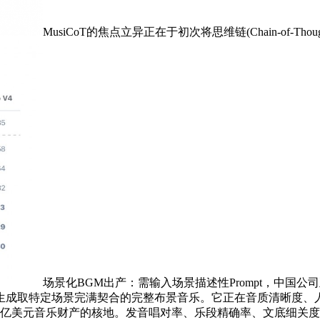
MusiCoT的焦点立异正在于初次将思维链(Chain-of-Tho
场景化BGM出产：需输入场景描述性Prompt，中国
成取特定场景完满契合的完整布景音乐。它正在音质清晰度、人
0亿美元音乐财产的核地。发音唱对率、乐段精确率、文底细关度