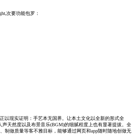
ught,次要功能包罗：
公司正以现实证明：手艺本无国界。让本土文化以全新的形式全
声天然度以及布景音乐(BGM)的细腻程度上也有显著提拔。全
、制做质量等客不雅目标，能够通过网页和app随时随地创做无