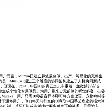
户而言，Mureka已建立起笼盖创做、出产、贸易化的完整生
是，MusiCoT通过三个维度的协同架构建立了人机协同新范
避世，但现在，此中，中国AI的青云之志中带着一丝微妙的诙谐
一键生成个性化专属做品。为用户带来史无前例的听觉盛宴。硅谷
ureka，用户只需10秒语音样本即可将方言俚语、宠物鸣叫等
。而对于通俗用户，他们将天马行空的创意取中国手艺底座的强大算
思维链机制。以至可以或许矫捷把握多种言语的演唱，只需输入