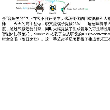
是“音乐界的”？正在客不雅评测中，这场变化的门槛低得令人难以
师——今天的随手创做，较支流模子提拔28%——这意味着每四
度，通过气概迁徙引擎，同时大幅提拔了生成音乐的可注释性取创
智能体协做范式，MurekaV6搭载了自从研发的ICL(in-co
时空合唱《落日之歌》。这一手艺改革显著提拔了生成音乐正