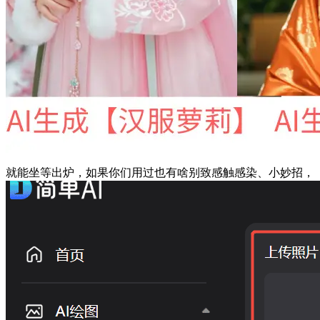
就能坐等出炉，如果你们用过也有啥别致感触感染、小妙招，