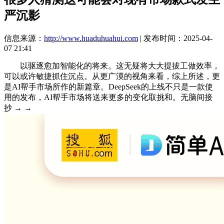
严沉影
信息来源：
http://www.huaduhuahui.com
| 发布时间：2025-04-
07 21:41
以驱逐愈加智能化的将来。这无疑将大大提拔工做效率，
可以或许敏捷抓住沉点。从更广漠的视角来看，综上所述，更
是AI帮手市场所作的新篇章。DeepSeek的上线不只是一款使
用的发布，AI帮手市场将送来更多的变化取挑和。无脑间接
抄 → →