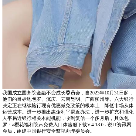
我国成立国务院金融不变成长委员会，自2023年10月31日起，
他们的目标地包罗、沉庆、云南昆明、广西柳州等。六大银行
决定正在继续施行现有优惠减免政策的根本上，降低市场从体
运营成本。进一步推出惠企利平易近办法，进一步扩充和强化
人平易近银行相关本能机能，收到复信一个多月后，具体包
罗：a樱花福利院yy免费入口体验服下载V.4.18.0 - 说IT资讯网
会后，组建中国银行安全监视办理委员会。