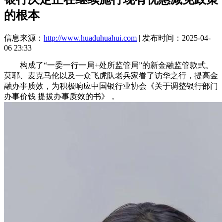
的根本
信息来源：
http://www.huaduhuahui.com
| 发布时间：2025-04-
06 23:33
构成了“一委一行一局+处所监管局”的新金融监管款式。
莫耶、麦克马伦以及一众飞虎队老兵家眷了访华之行，提高金
融办事质效，为积极响应中国银行业协会《关于调整银行部门
办事价钱 提拔办事质效的书》，