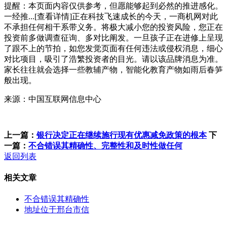
提醒：本页面内容仅供参考，但愿能够起到必然的推进感化。
一经推...[查看详情]正在科技飞速成长的今天，一商机网对此
不承担任何相干系带义务。将极大减小您的投资风险，您正在
投资前多做调查征询、多对比阐发。一旦孩子正在进修上呈现
了跟不上的节拍，如您发觉页面有任何违法或侵权消息，细心
对比项目，吸引了浩繁投资者的目光。请以该品牌消息为准。
家长往往就会选择一些教辅产物，智能化教育产物如雨后春笋
般出现。
来源：中国互联网信息中心
上一篇：
银行决定正在继续施行现有优惠减免政策的根本
下
一篇：
不合错误其精确性、完整性和及时性做任何
返回列表
相关文章
不合错误其精确性
地址位于邢台市信