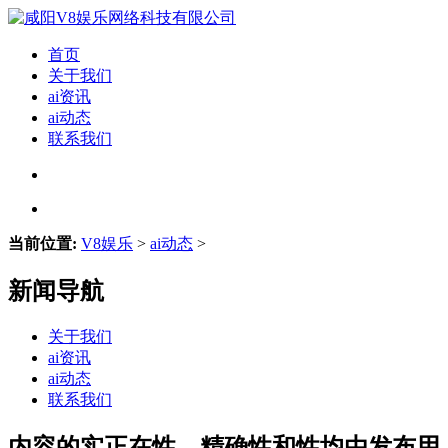
首页
关于我们
ai资讯
ai动态
联系我们
当前位置:
V8娱乐
>
ai动态
>
新闻导航
关于我们
ai资讯
ai动态
联系我们
内容的实正在性、精确性和性均由发布用