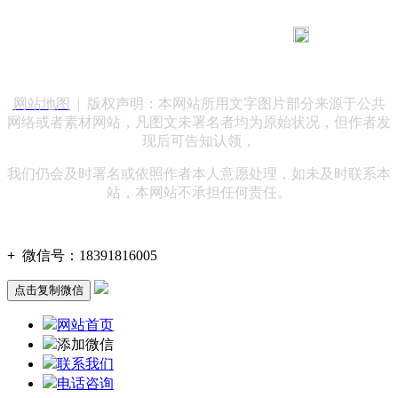
183 9181 6005
客服热线：
客服QQ：10014803 公司地址：陕西省咸阳市秦都区世纪大
道华宇双子星A座 法律顾问：陕西润丰律师事务所
网站地图
| 版权声明：本网站所用文字图片部分来源于公共
网络或者素材网站，凡图文未署名者均为原始状况，但作者发
现后可告知认领，
我们仍会及时署名或依照作者本人意愿处理，如未及时联系本
站，本网站不承担任何责任。
+
微信号：
18391816005
点击复制微信
网站首页
添加微信
联系我们
电话咨询