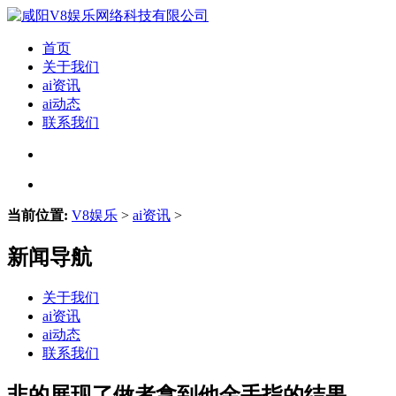
首页
关于我们
ai资讯
ai动态
联系我们
当前位置:
V8娱乐
>
ai资讯
>
新闻导航
关于我们
ai资讯
ai动态
联系我们
非的展现了做者拿到他金手指的结果