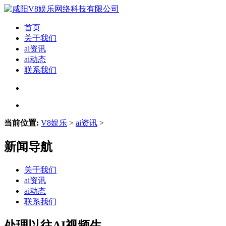
首页
关于我们
ai资讯
ai动态
联系我们
当前位置:
V8娱乐
>
ai资讯
>
新闻导航
关于我们
ai资讯
ai动态
联系我们
处理以往AI视频生