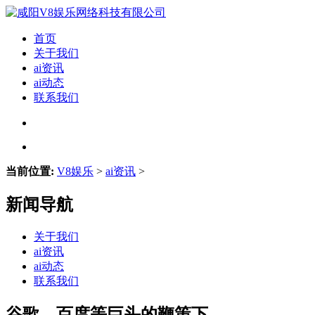
首页
关于我们
ai资讯
ai动态
联系我们
当前位置:
V8娱乐
>
ai资讯
>
新闻导航
关于我们
ai资讯
ai动态
联系我们
谷歌、百度等巨头的鞭策下