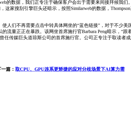
ilarweb的数据，我们正专注于确保客户会出于需要来间接拜
，这家搜刮引擎巨头还暗示，按照Similarweb的数据，Thom
人们不再需要点击中转具体网坐的“蓝色链接”，对于不少美
流量正正在暴跌。该网坐首席施行官Barbara Peng暗示，
is曾任传媒巨头道琼斯公司的首席施行官。公司正专注于取读者
下一篇：
取CPU、GPU连系更矫捷的应对分歧场景下AI算力需