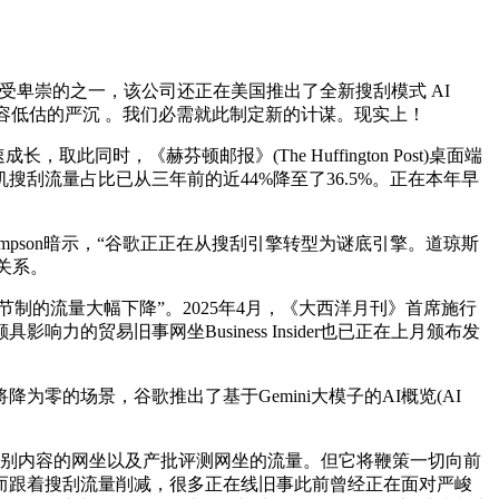
受卑崇的之一，该公司还正在美国推出了全新搜刮模式 AI
容低估的严沉 。我们必需就此制定新的计谋。现实上！
取此同时，《赫芬顿邮报》(The Huffington Post)桌面端
刮流量占比已从三年前的近44%降至了36.5%。正在本年早
ompson暗示，“谷歌正正在从搜刮引擎转型为谜底引擎。道琼斯
者关系。
法节制的流量大幅下降”。2025年4月，《大西洋月刊》首席施行
具影响力的贸易旧事网坐Business Insider也已正在上月颁布发
的场景，谷歌推出了基于Gemini大模子的AI概览(AI
等类别内容的网坐以及产批评测网坐的流量。但它将鞭策一切向前
而跟着搜刮流量削减，很多正在线旧事此前曾经正在面对严峻