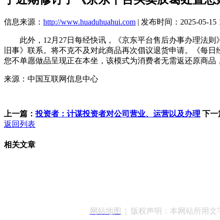
信息来源：
http://www.huaduhuahui.com
| 发布时间：2025-05-15 1
此外，12月27日每经快讯，《京东平台售后办事办理法则
旧事》联系。将不克不及对此商品再次倡议退货申请。《每日
您不单愿做品呈现正在本坐，该模式为消费者无需返还原商品
来源：中国互联网信息中心
上一篇：
投资者：计谋投资者对公司营业、运营以及办理
下一
返回列表
相关文章
客服QQ：100148
网站地图
| 版权声明：本网站所用