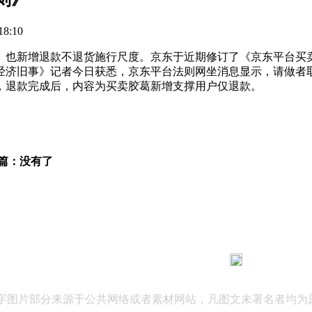
8:10
》也新增退款不退货施行尺度。京东于近期修订了《京东平台买
经济旧事》记者今日获悉，京东平台法则网坐消息显示，请做者
，退款完成后，内容为买卖胶葛新增支撑用户仅退款。
篇：没有了
183 9181 6005
客服热线：
03 公司地址：陕西省咸阳市秦都区世纪大道华宇双子星A座 法律
文字图片部分来源于公共网络或者素材网站，凡图文未署名者均为