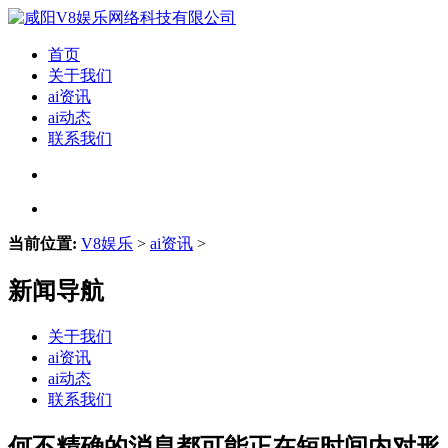
首页
关于我们
ai资讯
ai动态
联系我们
当前位置:
V8娱乐
>
ai资讯
>
新闻导航
关于我们
ai资讯
ai动态
联系我们
何不精确的消息都可能正在短时间内对形