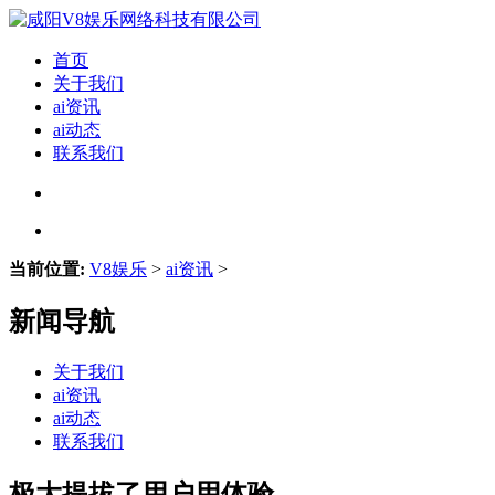
首页
关于我们
ai资讯
ai动态
联系我们
当前位置:
V8娱乐
>
ai资讯
>
新闻导航
关于我们
ai资讯
ai动态
联系我们
极大提拔了用户用体验