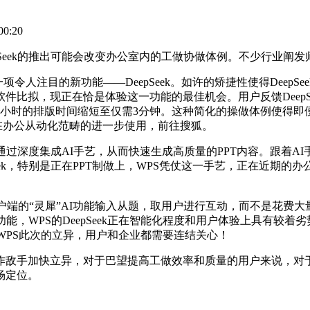
0:20
eek的推出可能会改变办公室内的工做协做体例。不少行业阐
项令人注目的新功能——DeepSeek。如许的矫捷性使得Dee
件比拟，现正在恰是体验这一功能的最佳机会。用户反馈DeepS
3小时的排版时间缩短至仅需3分钟。这种简化的操做体例使得即
在办公从动化范畴的进一步使用，前往搜狐。
深度集成AI手艺，从而快速生成高质量的PPT内容。跟着A
eek，特别是正在PPT制做上，WPS凭仗这一手艺，正在近期的
端的“灵犀”AI功能输入从题，取用户进行互动，而不是花费
能功能，WPS的DeepSeek正在智能化程度和用户体验上具有
行，WPS此次的立异，用户和企业都需要连结关心！
敌手加快立异，对于巴望提高工做效率和质量的用户来说，对
场定位。