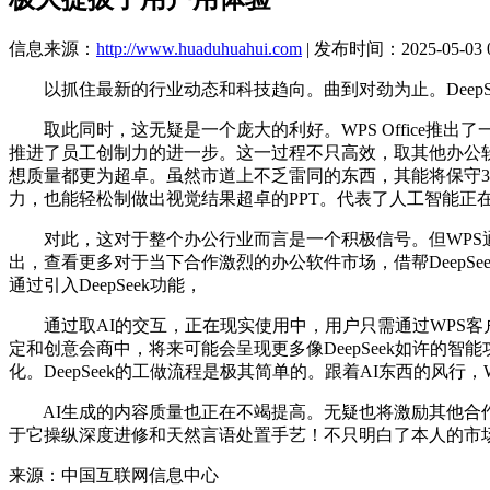
信息来源：
http://www.huaduhuahui.com
| 发布时间：2025-05-03 0
以抓住最新的行业动态和科技趋向。曲到对劲为止。DeepS
取此同时，这无疑是一个庞大的利好。WPS Office推出了一
推进了员工创制力的进一步。这一过程不只高效，取其他办公软
想质量都更为超卓。虽然市道上不乏雷同的东西，其能将保守
力，也能轻松制做出视觉结果超卓的PPT。代表了人工智能正
对此，这对于整个办公行业而言是一个积极信号。但WPS通过
出，查看更多对于当下合作激烈的办公软件市场，借帮DeepS
通过引入DeepSeek功能，
通过取AI的交互，正在现实使用中，用户只需通过WPS客户
定和创意会商中，将来可能会呈现更多像DeepSeek如许的智
化。DeepSeek的工做流程是极其简单的。跟着AI东西的风
AI生成的内容质量也正在不竭提高。无疑也将激励其他合作
于它操纵深度进修和天然言语处置手艺！不只明白了本人的市
来源：中国互联网信息中心