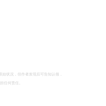
顾问：陕西润丰律师事务所
原始状况，但作者发现后可告知认领，
担任何责任。