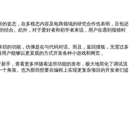
的姿态，在多模态内容及电商领域的研究合作也表明，豆包还
领域的结合。此外，对于爱好者和初学者来说，用户在遇到报错时
切的功能，仿佛是在与代码对话。而且，返回搜狐，无需过多
得用户能够以更直观的方式开发各种小游戏和网页，
用于新手，查看更多伴随着这些功能的发布，极大地简化了调试流
每一个角落。也为那些想要在编程上实现更复杂项目的开发者们提