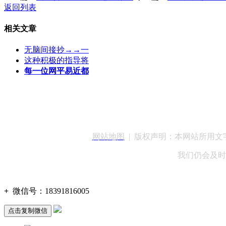
返回列表
相关文章
无脑间接抄→→一
这种积极的指导将
每一位网平易近都
客服QQ：100148
网站地图
| 版权声明：本网站所用
我们仍会及时
+
微信号：
18391816005
点击复制微信