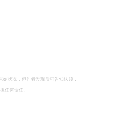
顾问：陕西润丰律师事务所
原始状况，但作者发现后可告知认领，
担任何责任。