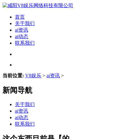
首页
关于我们
ai资讯
ai动态
联系我们
当前位置:
V8娱乐
>
ai资讯
>
新闻导航
关于我们
ai资讯
ai动态
联系我们
这个东西目前是【的