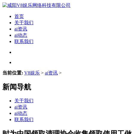
首页
关于我们
ai资讯
ai动态
联系我们
当前位置:
V8娱乐
>
ai资讯
>
新闻导航
关于我们
ai资讯
ai动态
联系我们
时为中国领取清理协会收集领取使用工做