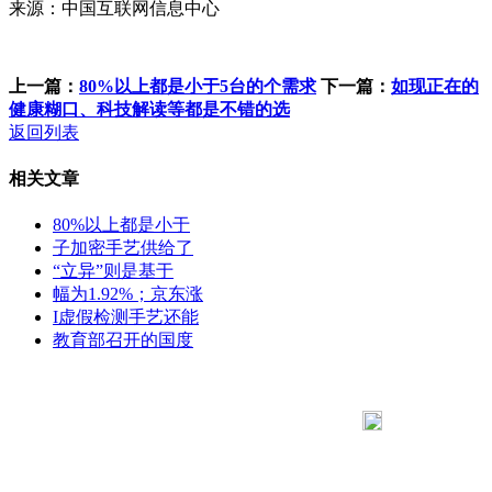
来源：中国互联网信息中心
上一篇：
80%以上都是小于5台的个需求
下一篇：
如现正在的
健康糊口、科技解读等都是不错的选
返回列表
相关文章
80%以上都是小于
子加密手艺供给了
“立异”则是基于
幅为1.92%；京东涨
I虚假检测手艺还能
教育部召开的国度
183 9181 6005
客服热线：
客服QQ：10014803 公司地址：陕西省咸阳市秦都区世纪大
道华宇双子星A座 法律顾问：陕西润丰律师事务所