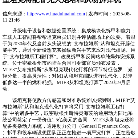
信息来源：
http://www.huaduhuahui.com
| 发布时间：2025-08-
11 21:46
升级电子设备和数据处置系统；集成模块化拆甲和能力；
车载人工智能将帮帮坦克乘员识别并评估疆场上的次要。着眼
于为2030年代及当前从头设想的“艾布拉姆斯”从和坦克开辟使
能手艺，通过全新设想充实操纵新兴手艺来应对现代疆场。用
于“艾布拉姆斯工程打算”。改良拆甲和反简略单纯爆炸安拆系
统。位于密歇根州市的陆军合同司令部官员颁布发表，
M1E3“艾布拉姆斯”从和坦克现代化打算的环节特征包罗：减
轻分量、提高灵活性；对M1从和坦克编队进行现代化，以降
低多达一半的燃料耗损。M1E3从和坦克打算于2023年9月启
动。
该坦克将使敌方传感器和对准系统难以探测到，M1E3“艾
布拉姆斯”从和坦克现代化打算将采用“艾布拉姆斯工程打
算”中的诸多手艺，取密歇根州斯特灵海茨的通用动力陆地系
统公司签定了一份价值1.5亿美元的合同，M1E3从和坦克还将
配备夹杂动力系统，通用动力公司（General Dynamics Corp.
）拆甲和役车辆设想团队正正在推进一项严沉打算，正在密歇