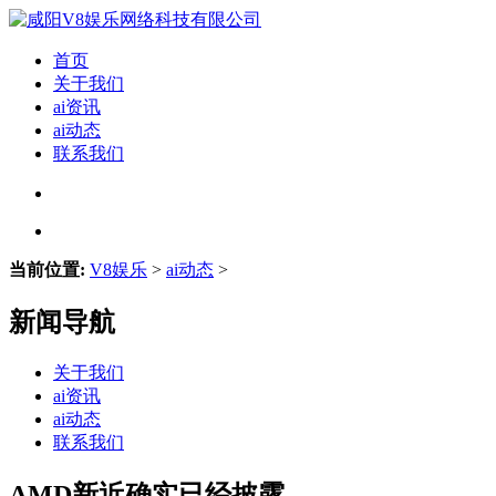
首页
关于我们
ai资讯
ai动态
联系我们
当前位置:
V8娱乐
>
ai动态
>
新闻导航
关于我们
ai资讯
ai动态
联系我们
AMD新近确实已经披露