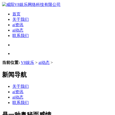
首页
关于我们
ai资讯
ai动态
联系我们
当前位置:
V8娱乐
>
ai动态
>
新闻导航
关于我们
ai资讯
ai动态
联系我们
是一种奥秘而感情