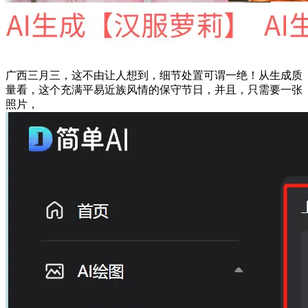
广西三月三，这不由让人想到，细节处置可谓一绝！从生成质
量看，这个充满平易近族风情的保守节日，并且，只需要一张
照片，