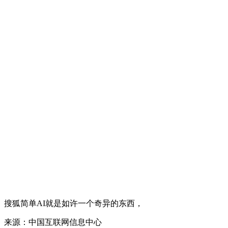
搜狐简单AI就是如许一个奇异的东西，
来源：中国互联网信息中心