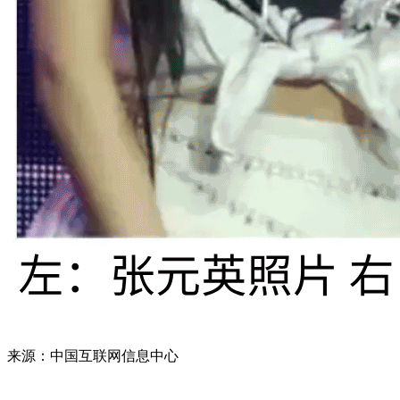
来源：中国互联网信息中心