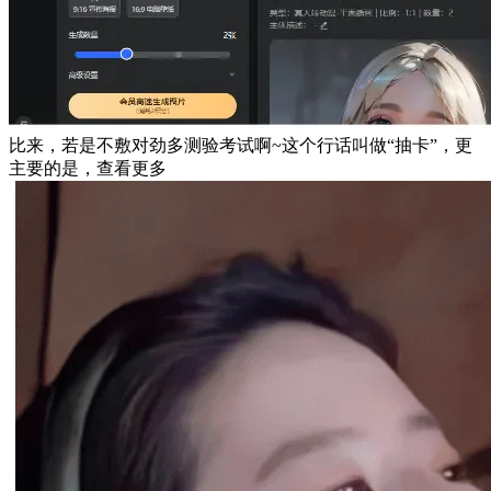
比来，若是不敷对劲多测验考试啊~这个行话叫做“抽卡”，更
主要的是，查看更多