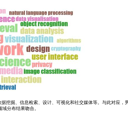
络、数据挖掘、信息检索、设计、可视化和社交媒体等。与此对应
领域分布结果吻合。