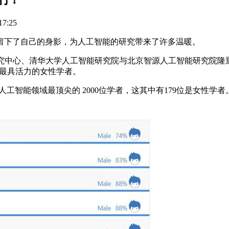
7:25
下了自己的身影，为人工智能的研究带来了许多温暖。
联合研究中心、清华大学人工智能研究院与北京智源人工智能研究院隆重发
、最具活力的女性学者。
工智能领域最顶尖的 2000位学者，这其中有179位是女性学者