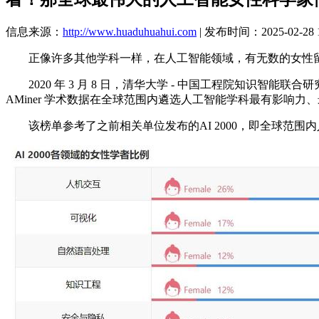
信息来源：
http://www.huaduhuahui.com
| 发布时间：2025-02-28 1
正像许多其他学科一样，在人工智能领域，有无数的女性留
2020 年 3 月 8 日，清华大学 - 中国工程院知识智能
AMiner 学术数据在全球范围内遴选人工智能学科最有影响力
该榜单参考了之前相关单位发布的AI 2000，即全球范围内人