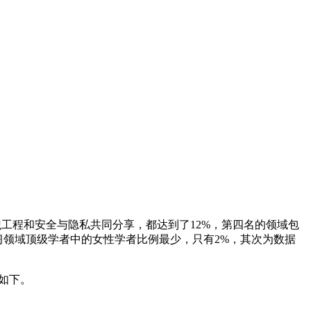
工程和安全与隐私共同分享，都达到了12%，第四名的领域包
习领域顶级学者中的女性学者比例最少，只有2%，其次为数据
示如下。