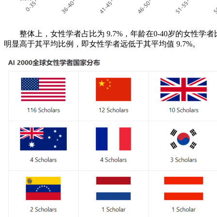
整体上，女性学者占比为 9.7%，年龄在0-40岁的女性学者比
明显高于其平均比例，即女性学者远低于其平均值 9.7%。