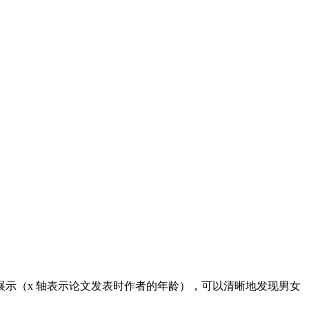
示（x 轴表示论文发表时作者的年龄），可以清晰地发现男女