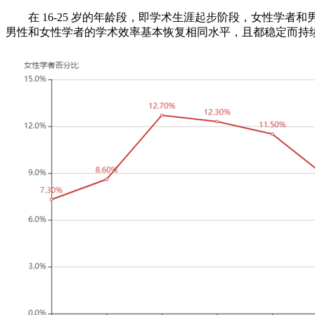
在 16-25 岁的年龄段，即学术生涯起步阶段，女性学者和男
男性和女性学者的学术效率基本恢复相同水平，且都稳定而持