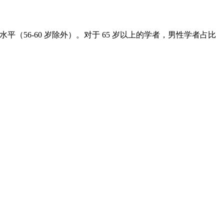
（56-60 岁除外）。对于 65 岁以上的学者，男性学者占比