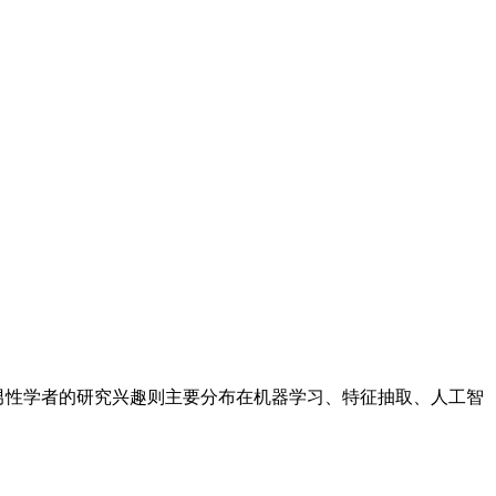
，男性学者的研究兴趣则主要分布在机器学习、特征抽取、人工智