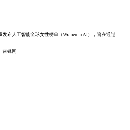
布人工智能全球女性榜单（Women in AI），旨在通过
。雷锋网