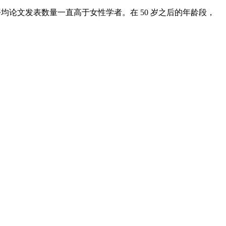
平均论文发表数量一直高于女性学者。在 50 岁之后的年龄段，