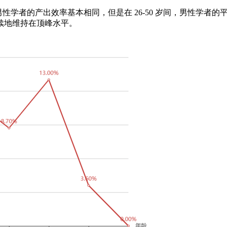
性学者的产出效率基本相同，但是在 26-50 岁间，男性学者的
续地维持在顶峰水平。