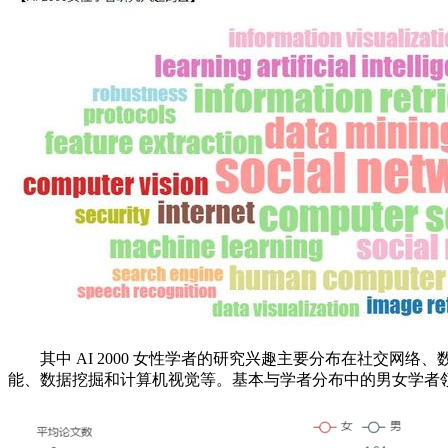
其中 AI 2000 女性学者的研究兴趣主要分布在社交网
能、数据挖掘和计算机视觉等。基本与学者分布中的男女学者