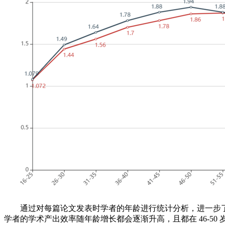
通过对每篇论文发表时学者的年龄进行统计分析，进一步了解
学者的学术产出效率随年龄增长都会逐渐升高，且都在 46-50