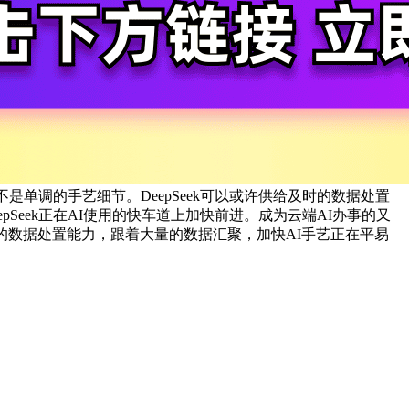
是单调的手艺细节。DeepSeek可以或许供给及时的数据处置
Seek正在AI使用的快车道上加快前进。成为云端AI办事的又
的数据处置能力，跟着大量的数据汇聚，加快AI手艺正在平易