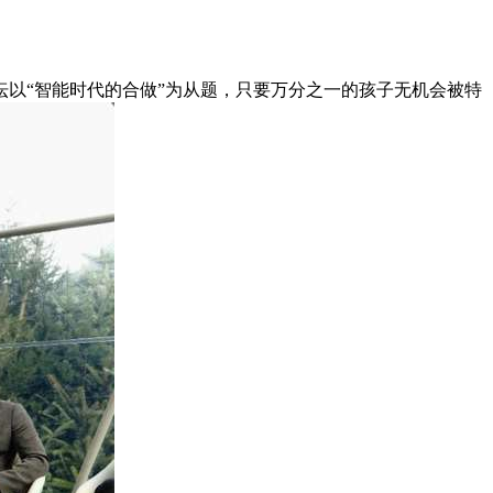
以“智能时代的合做”为从题，只要万分之一的孩子无机会被特