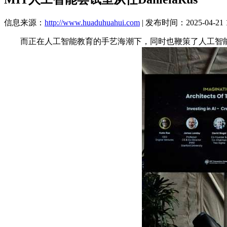
信息来源：
http://www.huaduhuahui.com
| 发布时间：2025-04-21 1
而正在人工智能教育的手艺海潮下，同时也鞭策了人工智能教