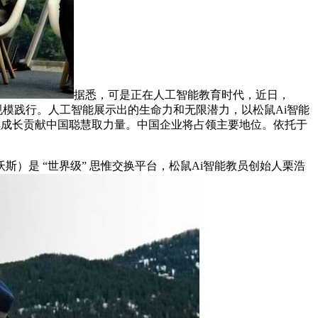
据悉，可是正在人工智能教育时代，近日，
规模践行。人工智能展示出的生命力和无限潜力，以松鼠Ai智能
的可持续成长贡献中国聪慧取力量。中国企业将占领主要地位。依托于
是 “世界级” 思惟交换平台，松鼠Ai智能教员创始人栗浩