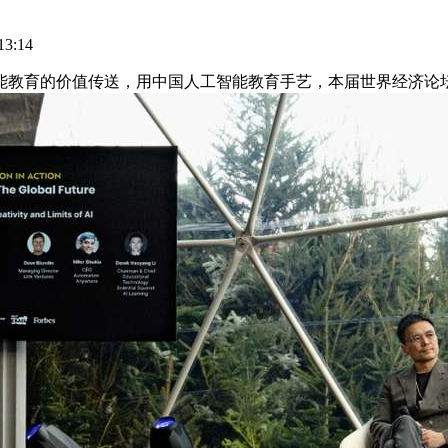
3:14
育的价值传送，用中国人工智能教育手艺，本届世界经济论坛